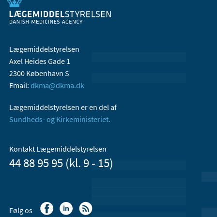
Lægemiddelstyrelsen
Axel Heides Gade 1
2300 København S
Email:
dkma@dkma.dk
Lægemiddelstyrelsen er en del af
Sundheds- og Kirkeministeriet.
Kontakt Lægemiddelstyrelsen
44 88 95 95 (kl. 9 - 15)
Følg os