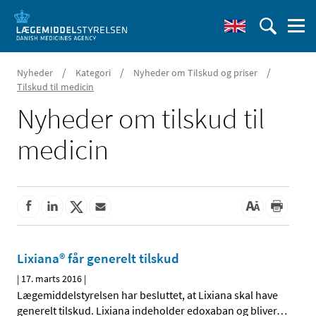
/
/
/
Nyheder
Kategori
Nyheder om Tilskud og priser
Tilskud til medicin
Nyheder om tilskud til
medicin
Lixiana® får generelt tilskud
|
17. marts 2016
|
Lægemiddelstyrelsen har besluttet, at Lixiana skal have
generelt tilskud. Lixiana indeholder edoxaban og bliver
…