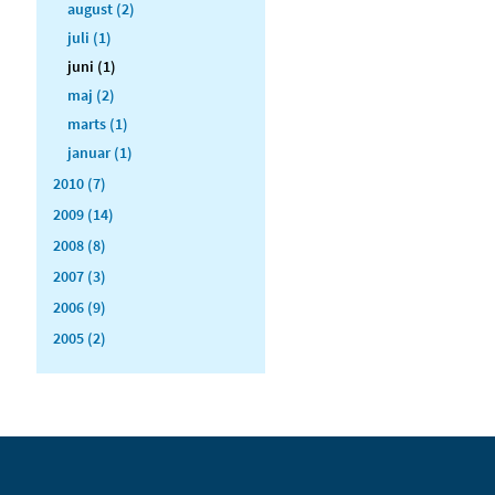
august (2)
juli (1)
juni (1)
maj (2)
marts (1)
januar (1)
2010 (7)
2009 (14)
2008 (8)
2007 (3)
2006 (9)
2005 (2)