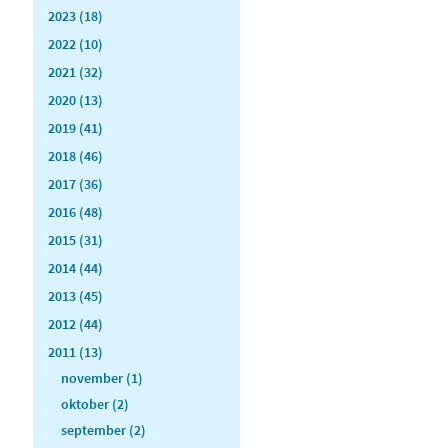
2023 (18)
2022 (10)
2021 (32)
2020 (13)
2019 (41)
2018 (46)
2017 (36)
2016 (48)
2015 (31)
2014 (44)
2013 (45)
2012 (44)
2011 (13)
november (1)
oktober (2)
september (2)