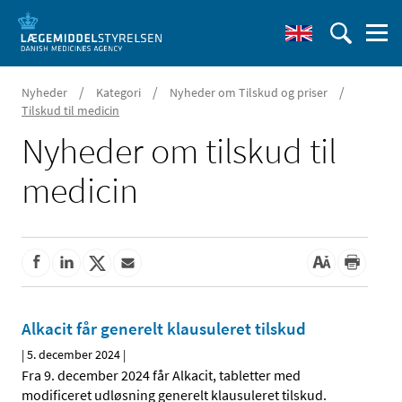
/
/
/
Nyheder
Kategori
Nyheder om Tilskud og priser
Tilskud til medicin
Nyheder om tilskud til
medicin
Alkacit får generelt klausuleret tilskud
|
5. december 2024
|
Fra 9. december 2024 får Alkacit, tabletter med
modificeret udløsning generelt klausuleret tilskud.