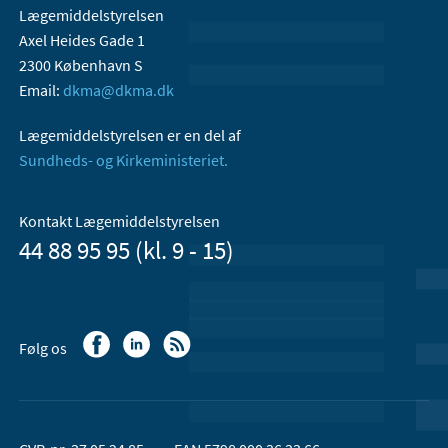
Lægemiddelstyrelsen
Axel Heides Gade 1
2300 København S
Email:
dkma@dkma.dk
Lægemiddelstyrelsen er en del af
Sundheds- og Kirkeministeriet.
Kontakt Lægemiddelstyrelsen
44 88 95 95 (kl. 9 - 15)
Følg os