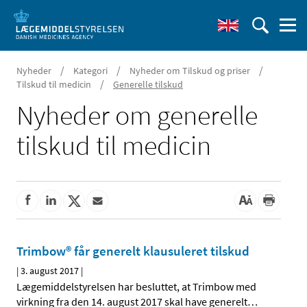
/
/
/
Nyheder
Kategori
Nyheder om Tilskud og priser
/
Tilskud til medicin
Generelle tilskud
Nyheder om generelle
tilskud til medicin
Trimbow® får generelt klausuleret tilskud
|
3. august 2017
|
Lægemiddelstyrelsen har besluttet, at Trimbow med
virkning fra den 14. august 2017 skal have generelt
…