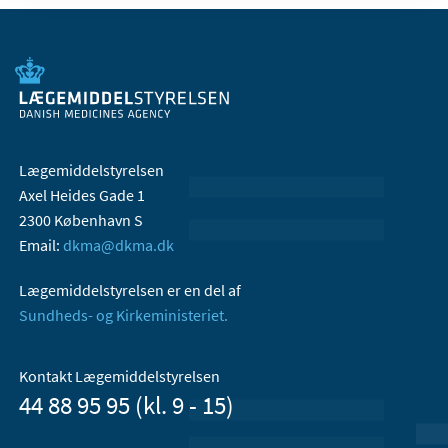
Lægemiddelstyrelsen
Axel Heides Gade 1
2300 København S
Email:
dkma@dkma.dk
Lægemiddelstyrelsen er en del af
Sundheds- og Kirkeministeriet.
Kontakt Lægemiddelstyrelsen
44 88 95 95 (kl. 9 - 15)