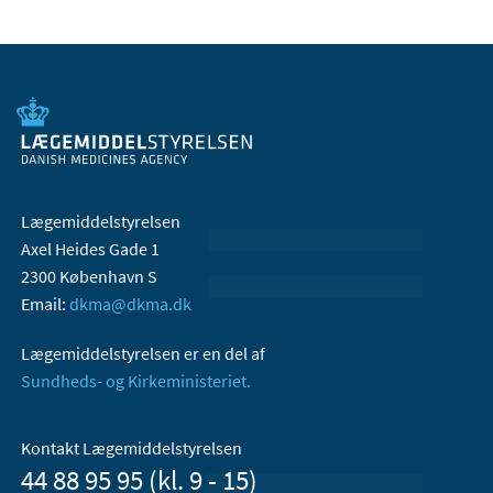
Lægemiddelstyrelsen
Axel Heides Gade 1
2300 København S
Email:
dkma@dkma.dk
Lægemiddelstyrelsen er en del af
Sundheds- og Kirkeministeriet.
Kontakt Lægemiddelstyrelsen
44 88 95 95 (kl. 9 - 15)