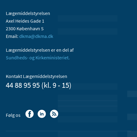
Lægemiddelstyrelsen
Axel Heides Gade 1
2300 København S
Email:
dkma@dkma.dk
Lægemiddelstyrelsen er en del af
Sundheds- og Kirkeministeriet.
Kontakt Lægemiddelstyrelsen
44 88 95 95 (kl. 9 - 15)
Følg os