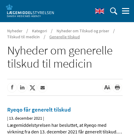
/
/
/
Nyheder
Kategori
Nyheder om Tilskud og priser
/
Tilskud til medicin
Generelle tilskud
Nyheder om generelle
tilskud til medicin
Ryeqo får generelt tilskud
|
13. december 2021
|
Lægemiddelstyrelsen har besluttet, at Ryeqo med
virkning fra den 13. december 2021 får generelt tilskud.
…