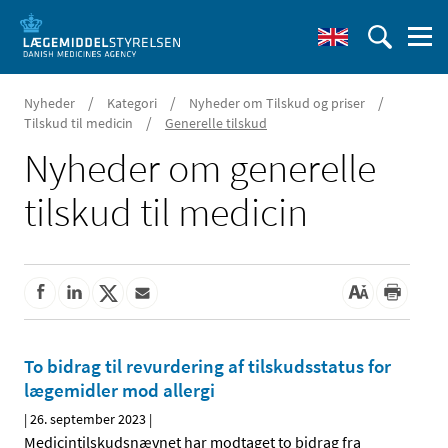
/
/
/
Nyheder
Kategori
Nyheder om Tilskud og priser
/
Tilskud til medicin
Generelle tilskud
Nyheder om generelle
tilskud til medicin
To bidrag til revurdering af tilskudsstatus for
lægemidler mod allergi
|
26. september 2023
|
Medicintilskudsnævnet har modtaget to bidrag fra