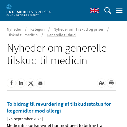
/
/
/
Nyheder
Kategori
Nyheder om Tilskud og priser
/
Tilskud til medicin
Generelle tilskud
Nyheder om generelle
tilskud til medicin
To bidrag til revurdering af tilskudsstatus for
lægemidler mod allergi
|
26. september 2023
|
Medicintilskudsnævnet har modtaget to bidrag fra