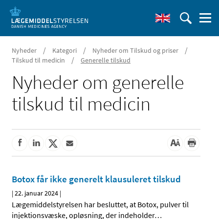
/
/
/
Nyheder
Kategori
Nyheder om Tilskud og priser
/
Tilskud til medicin
Generelle tilskud
Nyheder om generelle
tilskud til medicin
Botox får ikke generelt klausuleret tilskud
|
22. januar 2024
|
Lægemiddelstyrelsen har besluttet, at Botox, pulver til
injektionsvæske, opløsning, der indeholder
…