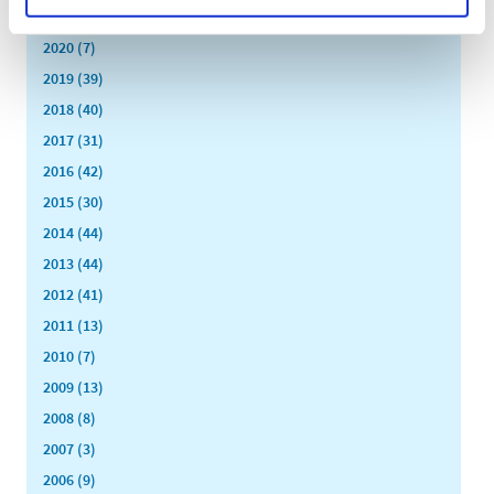
2021 (24)
2020 (7)
2019 (39)
2018 (40)
2017 (31)
2016 (42)
2015 (30)
2014 (44)
2013 (44)
2012 (41)
2011 (13)
2010 (7)
2009 (13)
2008 (8)
2007 (3)
2006 (9)