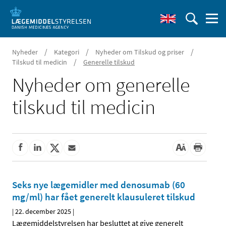
/
/
/
Nyheder
Kategori
Nyheder om Tilskud og priser
/
Tilskud til medicin
Generelle tilskud
Nyheder om generelle
tilskud til medicin
Seks nye lægemidler med denosumab (60
mg/ml) har fået generelt klausuleret tilskud
|
22. december 2025
|
Lægemiddelstyrelsen har besluttet at give generelt