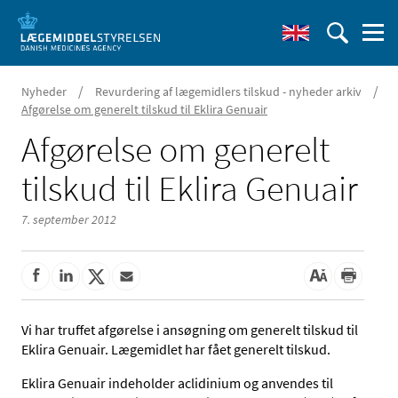
/
/
Nyheder
Revurdering af lægemidlers tilskud - nyheder arkiv
Afgørelse om generelt tilskud til Eklira Genuair
Afgørelse om generelt
tilskud til Eklira Genuair
7. september 2012
Vi har truffet afgørelse i ansøgning om generelt tilskud til
Eklira Genuair. Lægemidlet har fået generelt tilskud.
Eklira Genuair indeholder aclidinium og anvendes til