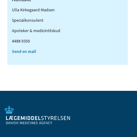
Ulla Kirkegaard Madsen
Specialkonsulent
Apoteker & medicintilskud
4488 9350
Send en mail