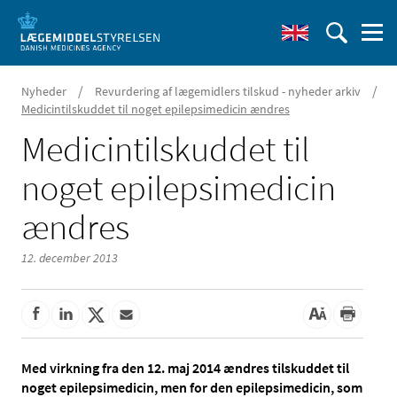
/
/
Nyheder
Revurdering af lægemidlers tilskud - nyheder arkiv
Medicintilskuddet til noget epilepsimedicin ændres
Medicintilskuddet til
noget epilepsimedicin
ændres
12. december 2013
Med virkning fra den 12. maj 2014 ændres tilskuddet til
noget epilepsimedicin, men for den epilepsimedicin, som