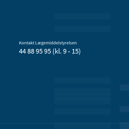
Kontakt Lægemiddelstyrelsen
44 88 95 95 (kl. 9 - 15)