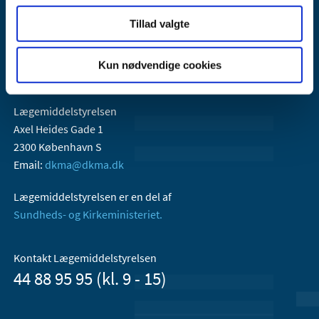
Tillad valgte
Kun nødvendige cookies
Lægemiddelstyrelsen
Axel Heides Gade 1
2300 København S
Email:
dkma@dkma.dk
Lægemiddelstyrelsen er en del af
Sundheds- og Kirkeministeriet.
Kontakt Lægemiddelstyrelsen
44 88 95 95 (kl. 9 - 15)