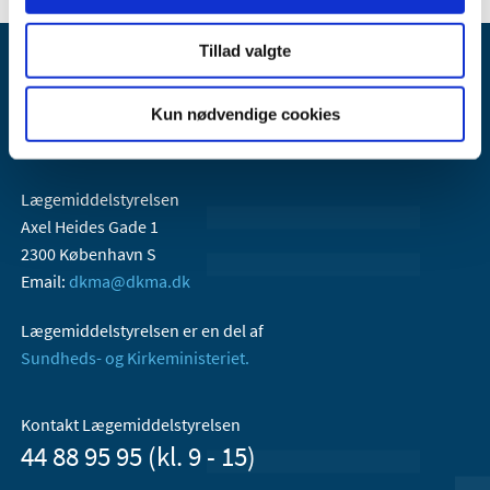
Tillad valgte
Kun nødvendige cookies
Lægemiddelstyrelsen
Axel Heides Gade 1
2300 København S
Email:
dkma@dkma.dk
Lægemiddelstyrelsen er en del af
Sundheds- og Kirkeministeriet.
Kontakt Lægemiddelstyrelsen
44 88 95 95 (kl. 9 - 15)