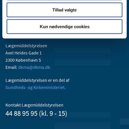
Tillad valgte
Kun nødvendige cookies
Lægemiddelstyrelsen
Axel Heides Gade 1
2300 København S
Email:
dkma@dkma.dk
Lægemiddelstyrelsen er en del af
Sundheds- og Kirkeministeriet.
Kontakt Lægemiddelstyrelsen
44 88 95 95 (kl. 9 - 15)