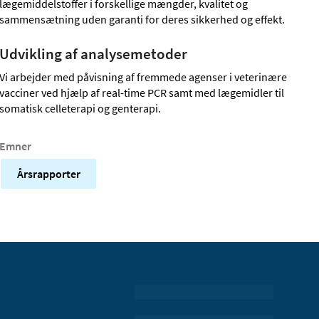
lægemiddelstoffer i forskellige mængder, kvalitet og
sammensætning uden garanti for deres sikkerhed og effekt.
Udvikling af analysemetoder
Vi arbejder med påvisning af fremmede agenser i veterinære
vacciner ved hjælp af real-time PCR samt med lægemidler til
somatisk celleterapi og genterapi.
Emner
Årsrapporter