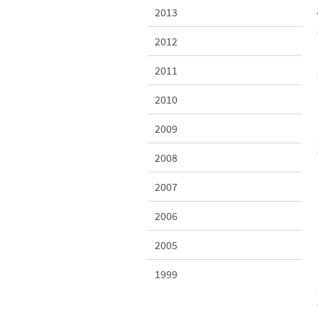
2013
2012
2011
2010
2009
2008
2007
2006
2005
1999