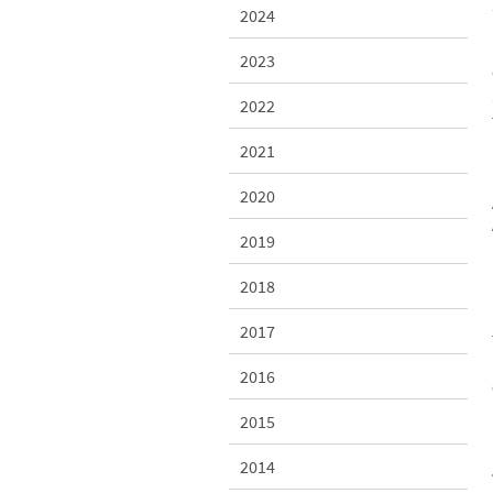
2024
2023
2022
2021
2020
2019
2018
2017
2016
2015
2014