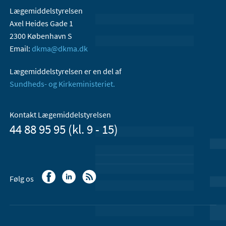
Lægemiddelstyrelsen
Axel Heides Gade 1
2300 København S
Email:
dkma@dkma.dk
Lægemiddelstyrelsen er en del af
Sundheds- og Kirkeministeriet.
Kontakt Lægemiddelstyrelsen
44 88 95 95 (kl. 9 - 15)
Følg os