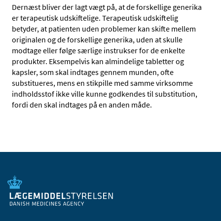
Dernæst bliver der lagt vægt på, at de forskellige generika
er terapeutisk udskiftelige. Terapeutisk udskiftelig
betyder, at patienten uden problemer kan skifte mellem
originalen og de forskellige generika, uden at skulle
modtage eller følge særlige instrukser for de enkelte
produkter. Eksempelvis kan almindelige tabletter og
kapsler, som skal indtages gennem munden, ofte
substitueres, mens en stikpille med samme virksomme
indholdsstof ikke ville kunne godkendes til substitution,
fordi den skal indtages på en anden måde.