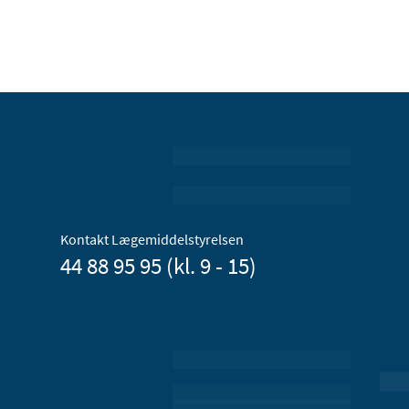
Kontakt Lægemiddelstyrelsen
44 88 95 95 (kl. 9 - 15)