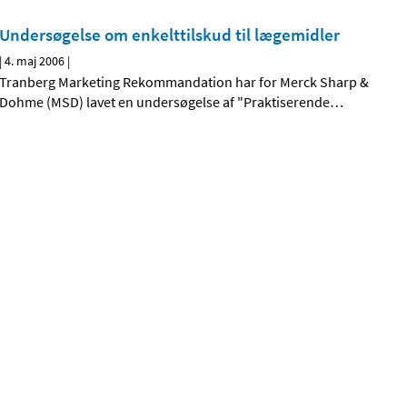
Undersøgelse om enkelttilskud til lægemidler
|
4. maj 2006
|
Tranberg Marketing Rekommandation har for Merck Sharp &
Dohme (MSD) lavet en undersøgelse af "Praktiserende
…