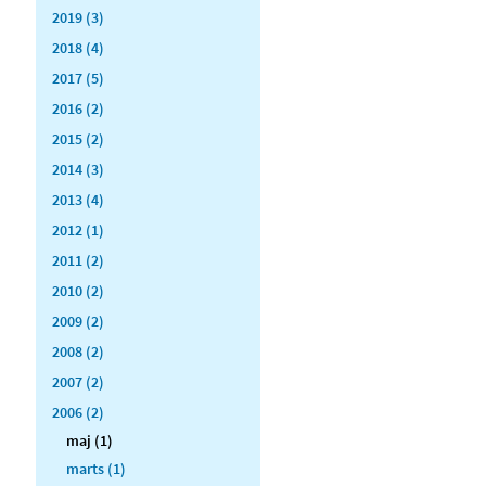
2019 (3)
2018 (4)
2017 (5)
2016 (2)
2015 (2)
2014 (3)
2013 (4)
2012 (1)
2011 (2)
2010 (2)
2009 (2)
2008 (2)
2007 (2)
2006 (2)
maj (1)
marts (1)