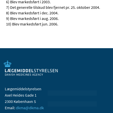
6) Blev markedsført i 2003.
7) Det generelle tilskud blev fjernet pr. 25. oktober 2004.
8) Blev markedsført i dec. 2004.
9) Blev markedsført i aug. 2006.
10) Blev markedsført jun. 2006.
Lægemiddelstyrelsen
Axel Heides Gade 1
2300 København S
Email:
dkma@dkma.dk