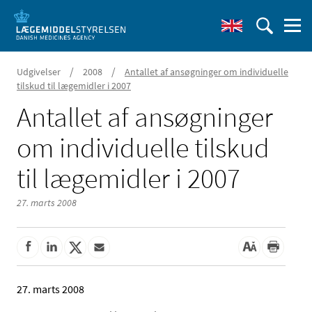
/
/
Udgivelser
2008
Antallet af ansøgninger om individuelle
tilskud til lægemidler i 2007
Antallet af ansøgninger
om individuelle tilskud
til lægemidler i 2007
27. marts 2008
27. marts 2008