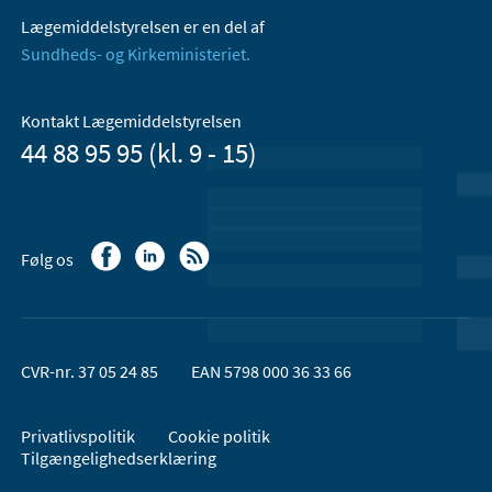
Lægemiddelstyrelsen er en del af
Sundheds- og Kirkeministeriet.
Kontakt Lægemiddelstyrelsen
44 88 95 95 (kl. 9 - 15)
Følg os
CVR-nr. 37 05 24 85
EAN 5798 000 36 33 66
Privatlivspolitik
Cookie politik
Tilgængelighedserklæring