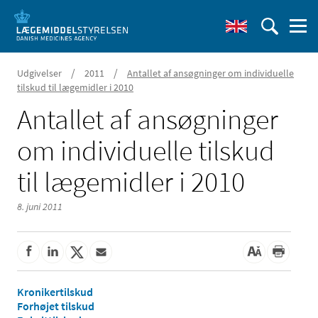
/
/
Udgivelser
2011
Antallet af ansøgninger om individuelle
tilskud til lægemidler i 2010
Antallet af ansøgninger
om individuelle tilskud
til lægemidler i 2010
8. juni 2011
Kronikertilskud
Forhøjet tilskud