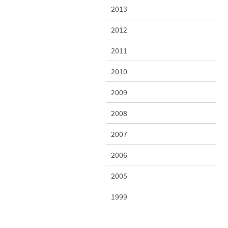
2013
2012
2011
2010
2009
2008
2007
2006
2005
1999