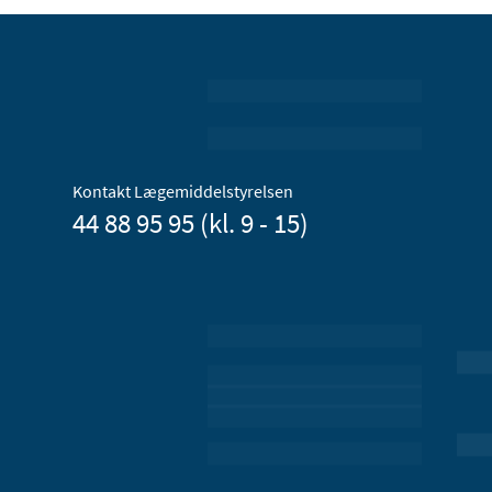
Kontakt Lægemiddelstyrelsen
44 88 95 95 (kl. 9 - 15)