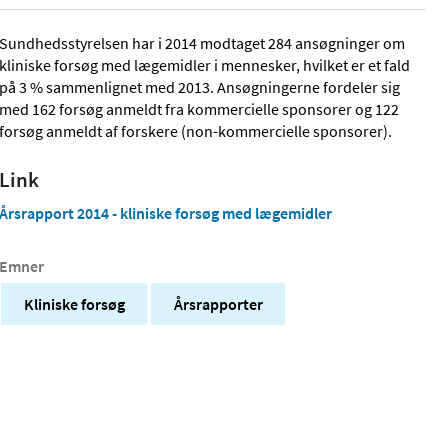
Sundhedsstyrelsen har i 2014 modtaget 284 ansøgninger om
kliniske forsøg med lægemidler i mennesker, hvilket er et fald
på 3 % sammenlignet med 2013. Ansøgningerne fordeler sig
med 162 forsøg anmeldt fra kommercielle sponsorer og 122
forsøg anmeldt af forskere (non-kommercielle sponsorer).
Link
Årsrapport 2014 - kliniske forsøg med lægemidler
Emner
Kliniske forsøg
Årsrapporter