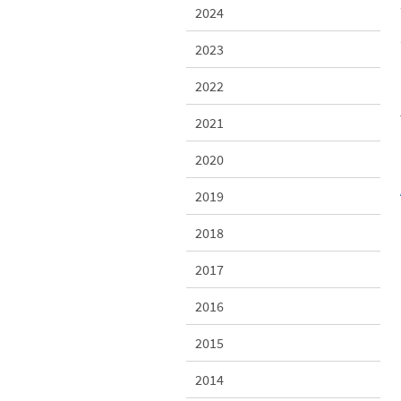
2024
2023
2022
2021
2020
2019
2018
2017
2016
2015
2014