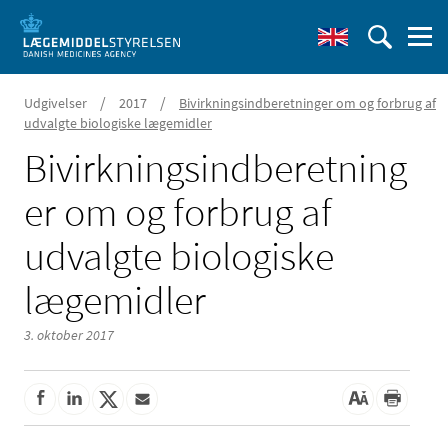
/
/
Udgivelser
2017
Bivirkningsindberetninger om og forbrug af
udvalgte biologiske lægemidler
Bivirkningsindberetning
er om og forbrug af
udvalgte biologiske
lægemidler
3. oktober 2017