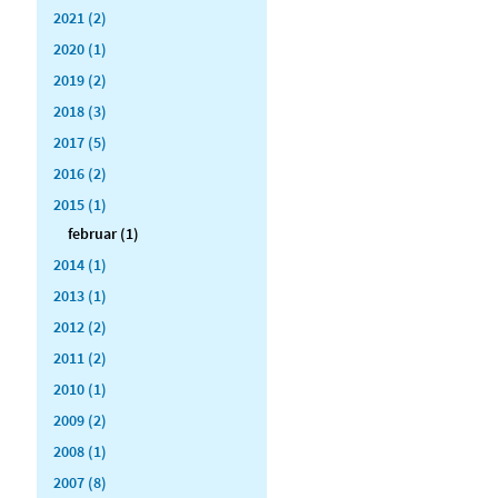
2021 (2)
2020 (1)
2019 (2)
2018 (3)
2017 (5)
2016 (2)
2015 (1)
februar (1)
2014 (1)
2013 (1)
2012 (2)
2011 (2)
2010 (1)
2009 (2)
2008 (1)
2007 (8)