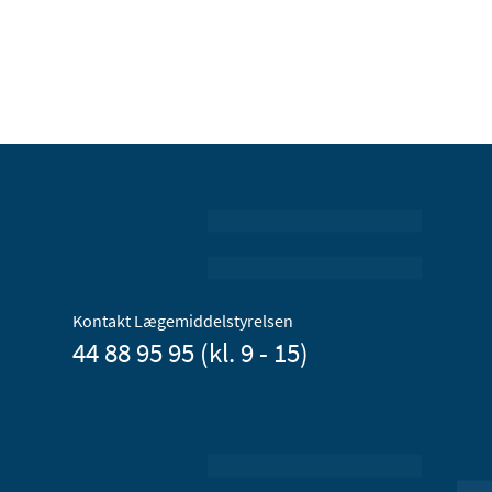
Kontakt Lægemiddelstyrelsen
44 88 95 95 (kl. 9 - 15)