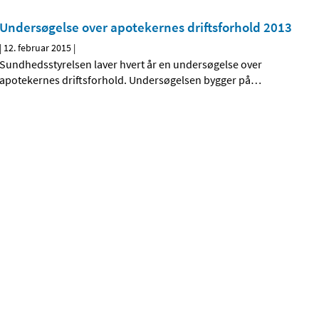
Undersøgelse over apotekernes driftsforhold 2013
|
12. februar 2015
|
Sundhedsstyrelsen laver hvert år en undersøgelse over
apotekernes driftsforhold. Undersøgelsen bygger på
…