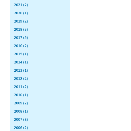
2021 (2)
2020 (1)
2019 (2)
2018 (3)
2017 (5)
2016 (2)
2015 (1)
2014 (1)
2013 (1)
2012 (2)
2011 (2)
2010 (1)
2009 (2)
2008 (1)
2007 (8)
2006 (2)