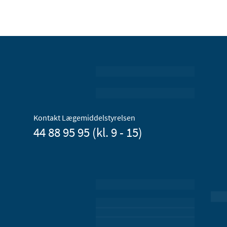
Kontakt Lægemiddelstyrelsen
44 88 95 95 (kl. 9 - 15)