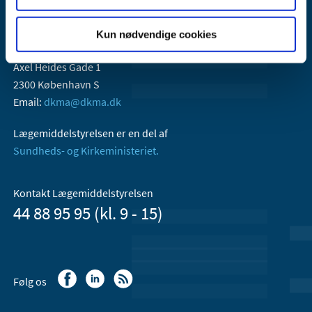
Kun nødvendige cookies
Lægemiddelstyrelsen
Axel Heides Gade 1
2300 København S
Email:
dkma@dkma.dk
Lægemiddelstyrelsen er en del af
Sundheds- og Kirkeministeriet.
Kontakt Lægemiddelstyrelsen
44 88 95 95 (kl. 9 - 15)
Følg os