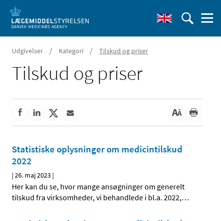
/
/
Udgivelser
Kategori
Tilskud og priser
Tilskud og priser
Statistiske oplysninger om medicintilskud
2022
|
26. maj 2023
|
Her kan du se, hvor mange ansøgninger om generelt
tilskud fra virksomheder, vi behandlede i bl.a. 2022,
…