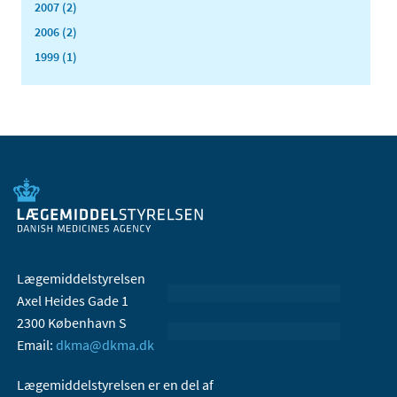
2007 (2)
2006 (2)
1999 (1)
Lægemiddelstyrelsen
Axel Heides Gade 1
2300 København S
Email:
dkma@dkma.dk
Lægemiddelstyrelsen er en del af