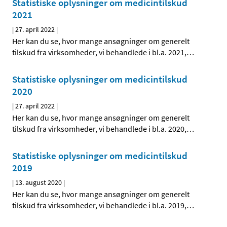
Statistiske oplysninger om medicintilskud
2021
|
27. april 2022
|
Her kan du se, hvor mange ansøgninger om generelt
tilskud fra virksomheder, vi behandlede i bl.a. 2021,
…
Statistiske oplysninger om medicintilskud
2020
|
27. april 2022
|
Her kan du se, hvor mange ansøgninger om generelt
tilskud fra virksomheder, vi behandlede i bl.a. 2020,
…
Statistiske oplysninger om medicintilskud
2019
|
13. august 2020
|
Her kan du se, hvor mange ansøgninger om generelt
tilskud fra virksomheder, vi behandlede i bl.a. 2019,
…