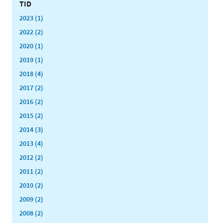
TID
2023 (1)
2022 (2)
2020 (1)
2019 (1)
2018 (4)
2017 (2)
2016 (2)
2015 (2)
2014 (3)
2013 (4)
2012 (2)
2011 (2)
2010 (2)
2009 (2)
2008 (2)