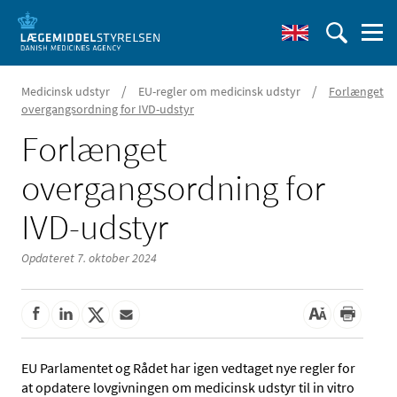
/
/
Medicinsk udstyr
EU-regler om medicinsk udstyr
Forlænget
overgangsordning for IVD-udstyr
Forlænget
overgangsordning for
IVD-udstyr
Opdateret 7. oktober 2024
EU Parlamentet og Rådet har igen vedtaget nye regler for
at opdatere lovgivningen om medicinsk udstyr til in vitro