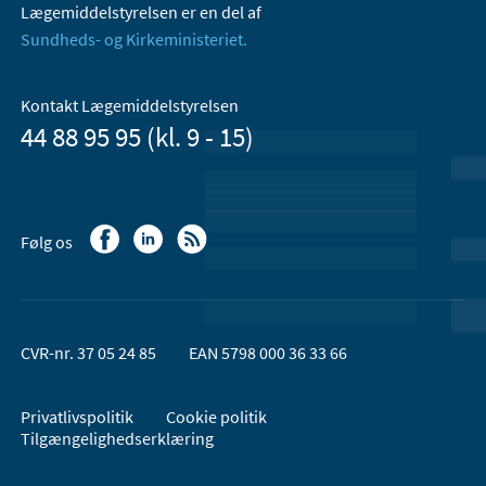
Lægemiddelstyrelsen er en del af
Sundheds- og Kirkeministeriet.
Kontakt Lægemiddelstyrelsen
44 88 95 95 (kl. 9 - 15)
Følg os
CVR-nr. 37 05 24 85
EAN 5798 000 36 33 66
Privatlivspolitik
Cookie politik
Tilgængelighedserklæring