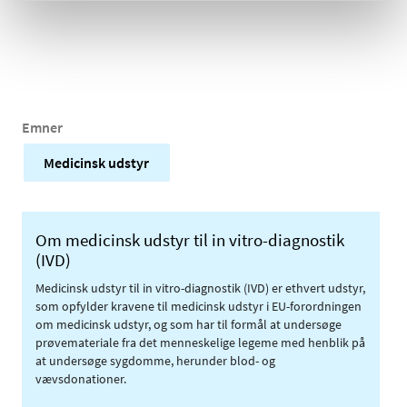
Emner
Medicinsk udstyr
Om medicinsk udstyr til in vitro-diagnostik
(IVD)
Medicinsk udstyr til in vitro-diagnostik (IVD) er ethvert udstyr,
som opfylder kravene til medicinsk udstyr i EU-forordningen
om medicinsk udstyr, og som har til formål at undersøge
prøvemateriale fra det menneskelige legeme med henblik på
at undersøge sygdomme, herunder blod- og
vævsdonationer.