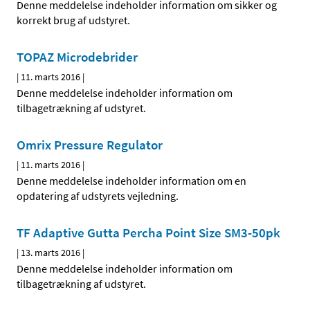
Denne meddelelse indeholder information om sikker og
korrekt brug af udstyret.
TOPAZ Microdebrider
|
11. marts 2016
|
Denne meddelelse indeholder information om
tilbagetrækning af udstyret.
Omrix Pressure Regulator
|
11. marts 2016
|
Denne meddelelse indeholder information om en
opdatering af udstyrets vejledning.
TF Adaptive Gutta Percha Point Size SM3-50pk
|
13. marts 2016
|
Denne meddelelse indeholder information om
tilbagetrækning af udstyret.