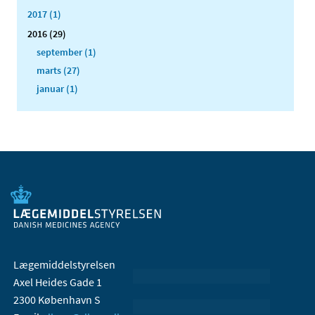
2017 (1)
2016 (29)
september (1)
marts (27)
januar (1)
Lægemiddelstyrelsen
Axel Heides Gade 1
2300 København S