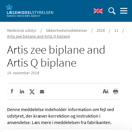
/
/
/
/
Medicinsk udstyr
Sikkerhedsmeddelelser
2018
11
Artis zee biplane and Artis Q biplane
Artis zee biplane and
Artis Q biplane
14. november 2018
Denne meddelelse indeholder information om fejl ved
udstyret, der kræver korrektion og instruktion i
anvendelse. Læs mere i meddelelsen fra fabrikanten.