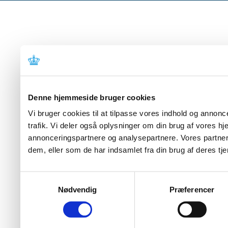
Denne hjemmeside bruger cookies
Vi bruger cookies til at tilpasse vores indhold og annoncer
trafik. Vi deler også oplysninger om din brug af vores 
annonceringspartnere og analysepartnere. Vores partner
dem, eller som de har indsamlet fra din brug af deres tje
Samtykkevalg
Nødvendig
Præferencer