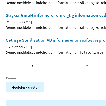
Denne meddelelse indeholder information om sikker og korrekt
Stryker GmbH informerer om vigtig information v
|
25. oktober 2019
|
Denne meddelelse indeholder information om sikker og korrekt
Getinge Sterilization AB informerer om softwarepr
|
17. oktober 2019
|
Denne meddelelse indeholder information om fejl i software me
1
2
Emner
Medicinsk udstyr