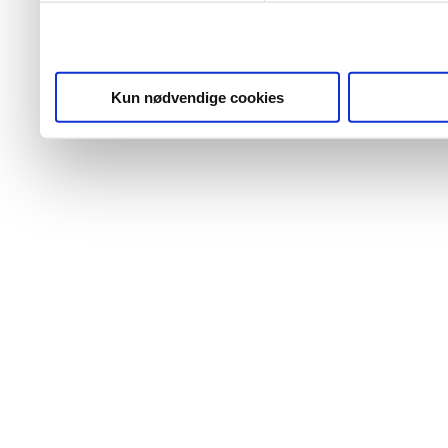
Kun nødvendige cookies