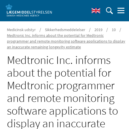
/
/
/
/
Medicinsk udstyr
Sikkerhedsmeddelelser
2019
10
Medtronic Inc. informs about the potential for Medtronic
programmer and remote monitoring software applications to display
an inaccurate remaining longevity estimate
Medtronic Inc. informs
about the potential for
Medtronic programmer
and remote monitoring
software applications to
display an inaccurate