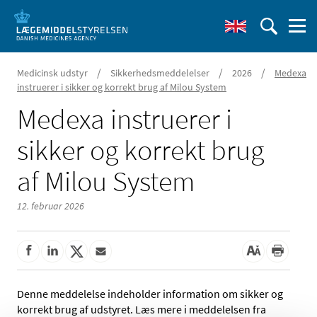
/
/
/
Medicinsk udstyr
Sikkerhedsmeddelelser
2026
Medexa
instruerer i sikker og korrekt brug af Milou System
Medexa instruerer i
sikker og korrekt brug
af Milou System
12. februar 2026
Denne meddelelse indeholder information om sikker og
korrekt brug af udstyret. Læs mere i meddelelsen fra