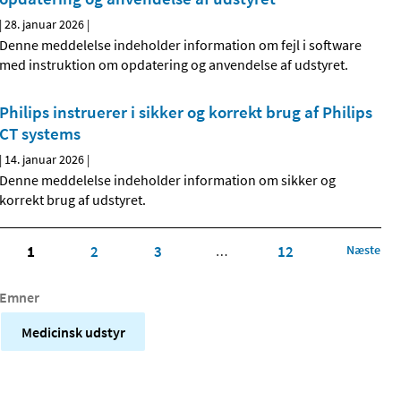
|
28. januar 2026
|
Denne meddelelse indeholder information om fejl i software
med instruktion om opdatering og anvendelse af udstyret.
Philips instruerer i sikker og korrekt brug af Philips
CT systems
|
14. januar 2026
|
Denne meddelelse indeholder information om sikker og
korrekt brug af udstyret.
1
2
3
12
Næste
…
Emner
Medicinsk udstyr