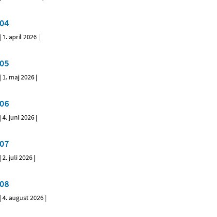
04
|
1. april 2026
|
05
|
1. maj 2026
|
06
|
4. juni 2026
|
07
|
2. juli 2026
|
08
|
4. august 2026
|