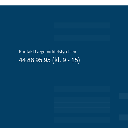
Kontakt Lægemiddelstyrelsen
44 88 95 95 (kl. 9 - 15)