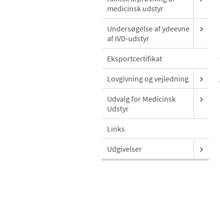
medicinsk udstyr
Undersøgelse af ydeevne
af IVD-udstyr
Eksportcertifikat
Lovgivning og vejledning
Udvalg for Medicinsk
Udstyr
Links
Udgivelser