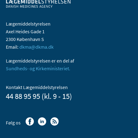
Lægemiddelstyrelsen
Axel Heides Gade 1
2300 København S
Email:
dkma@dkma.dk
Lægemiddelstyrelsen er en del af
Sundheds- og Kirkeministeriet.
Kontakt Lægemiddelstyrelsen
44 88 95 95 (kl. 9 - 15)
Følg os