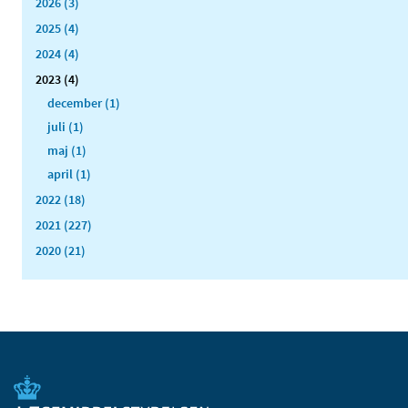
2026 (3)
2025 (4)
2024 (4)
2023 (4)
december (1)
juli (1)
maj (1)
april (1)
2022 (18)
2021 (227)
2020 (21)