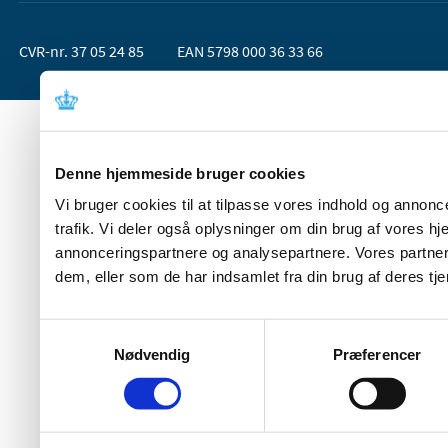
CVR-nr. 37 05 24 85
EAN 5798 000 36 33 66
Denne hjemmeside bruger cookies
Vi bruger cookies til at tilpasse vores indhold og annoncer
trafik. Vi deler også oplysninger om din brug af vores 
annonceringspartnere og analysepartnere. Vores partner
dem, eller som de har indsamlet fra din brug af deres tje
Samtykkevalg
Nødvendig
Præferencer