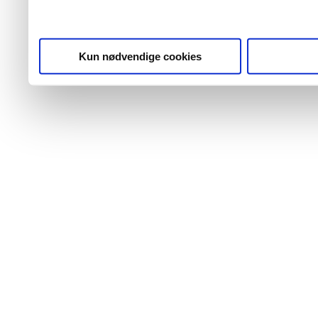
Kun nødvendige cookies