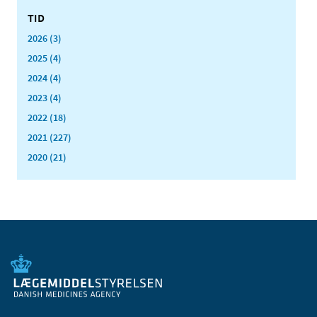
TID
2026 (3)
2025 (4)
2024 (4)
2023 (4)
2022 (18)
2021 (227)
2020 (21)