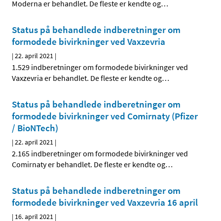
Moderna er behandlet. De fleste er kendte og
…
Status på behandlede indberetninger om
formodede bivirkninger ved Vaxzevria
|
22. april 2021
|
1.529 indberetninger om formodede bivirkninger ved
Vaxzevria er behandlet. De fleste er kendte og
…
Status på behandlede indberetninger om
formodede bivirkninger ved Comirnaty (Pfizer
/ BioNTech)
|
22. april 2021
|
2.165 indberetninger om formodede bivirkninger ved
Comirnaty er behandlet. De fleste er kendte og
…
Status på behandlede indberetninger om
formodede bivirkninger ved Vaxzevria 16 april
|
16. april 2021
|