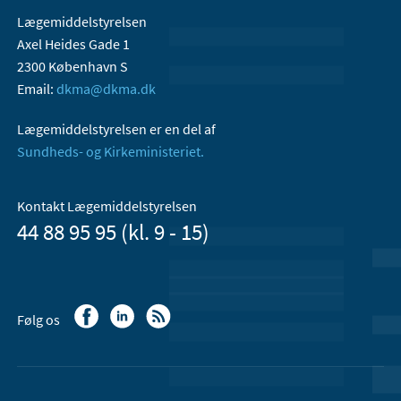
Lægemiddelstyrelsen
Axel Heides Gade 1
2300 København S
Email:
dkma@dkma.dk
Lægemiddelstyrelsen er en del af
Sundheds- og Kirkeministeriet.
Kontakt Lægemiddelstyrelsen
44 88 95 95 (kl. 9 - 15)
Følg os