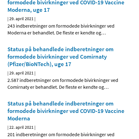
formodede bivirkninger ved COVID-19 Vaccine
Moderna, uge 17
|
29. april 2021
|
243 indberetninger om formodede bivirkninger ved
Moderna er behandlet. De fleste er kendte og
…
Status på behandlede indberetninger om
formodede bivirkninger ved Comirnaty
(Pfizer/BioNTech), uge 17
|
29. april 2021
|
2.587 indberetninger om formodede bivirkninger ved
Comirnaty er behandlet. De fleste er kendte og
…
Status på behandlede indberetninger om
formodede bivirkninger ved COVID-19 Vaccine
Moderna
|
22. april 2021
|
201 indberetninger om formodede bivirkninger ved