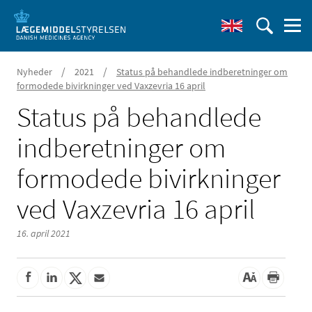
/
/
Nyheder
2021
Status på behandlede indberetninger om
formodede bivirkninger ved Vaxzevria 16 april
Status på behandlede
indberetninger om
formodede bivirkninger
ved Vaxzevria 16 april
16. april 2021