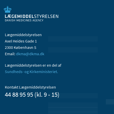
Lægemiddelstyrelsen
Axel Heides Gade 1
2300 København S
Email:
dkma@dkma.dk
Lægemiddelstyrelsen er en del af
Sundheds- og Kirkeministeriet.
Kontakt Lægemiddelstyrelsen
44 88 95 95 (kl. 9 - 15)