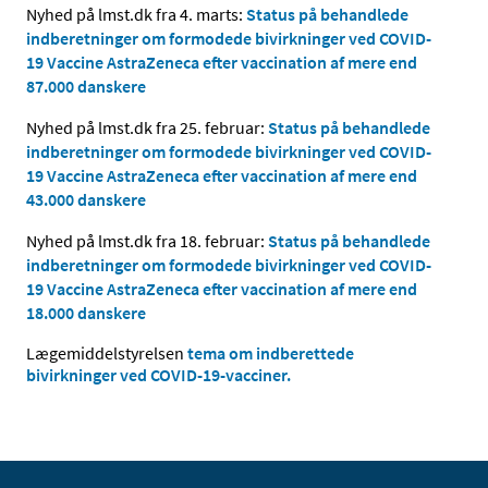
Nyhed på lmst.dk fra 4. marts:
Status på behandlede
indberetninger om formodede bivirkninger ved COVID-
19 Vaccine AstraZeneca efter vaccination af mere end
87.000 danskere
Nyhed på lmst.dk fra 25. februar:
Status på behandlede
indberetninger om formodede bivirkninger ved COVID-
19 Vaccine AstraZeneca efter vaccination af mere end
43.000 danskere
Nyhed på lmst.dk fra 18. februar:
Status på behandlede
indberetninger om formodede bivirkninger ved COVID-
19 Vaccine AstraZeneca efter vaccination af mere end
18.000 danskere
Lægemiddelstyrelsen
tema om indberettede
bivirkninger ved COVID-19-vacciner.