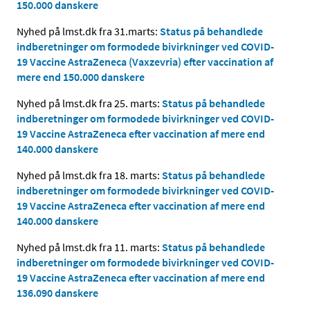
150.000 danskere
Nyhed på lmst.dk fra 31.marts:
Status på behandlede
indberetninger om formodede bivirkninger ved COVID-
19 Vaccine AstraZeneca (Vaxzevria) efter vaccination af
mere end 150.000 danskere
Nyhed på lmst.dk fra 25. marts:
Status på behandlede
indberetninger om formodede bivirkninger ved COVID-
19 Vaccine AstraZeneca efter vaccination af mere end
140.000 danskere
Nyhed på lmst.dk fra 18. marts:
Status på behandlede
indberetninger om formodede bivirkninger ved COVID-
19 Vaccine AstraZeneca efter vaccination af mere end
140.000 danskere
Nyhed på lmst.dk fra 11. marts:
Status på behandlede
indberetninger om formodede bivirkninger ved COVID-
19 Vaccine AstraZeneca efter vaccination af mere end
136.090 danskere