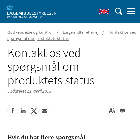
/
/
Godkendelse og kontrol
Lægemidler eller ej
Kontakt os ved
spørgsmål om produktets status
Kontakt os ved
spørgsmål om
produktets status
Opdateret 11. april 2013
Hvis du har flere spørgsmål