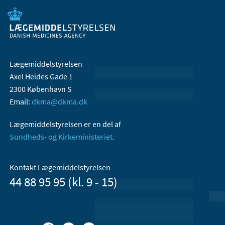
Lægemiddelstyrelsen
Axel Heides Gade 1
2300 København S
Email:
dkma@dkma.dk
Lægemiddelstyrelsen er en del af
Sundheds- og Kirkeministeriet.
Kontakt Lægemiddelstyrelsen
44 88 95 95 (kl. 9 - 15)