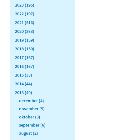
2023 (195)
2022 (197)
2021 (516)
2020 (263)
2019 (159)
2018 (150)
2017 (167)
2016 (167)
2015 (33)
2014 (44)
2013 (49)
december (4)
november (5)
oktober (3)
september (6)
august (2)