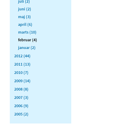
juli (2)
juni (2)
maj (3)
april (6)
marts (10)
februar (4)
januar (2)
2012 (44)
2011 (13)
2010 (7)
2009 (14)
2008 (8)
2007 (3)
2006 (9)
2005 (2)