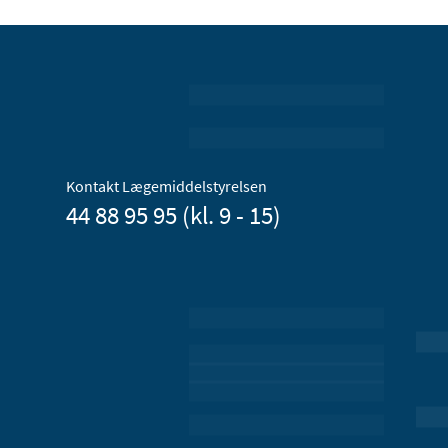
Kontakt Lægemiddelstyrelsen
44 88 95 95 (kl. 9 - 15)