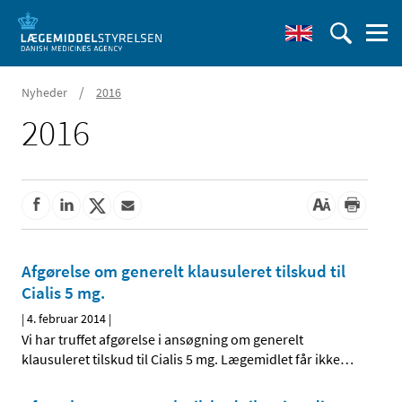
/
Nyheder
2016
2016
Afgørelse om generelt klausuleret tilskud til
Cialis 5 mg.
|
4. februar 2014
|
Vi har truffet afgørelse i ansøgning om generelt
klausuleret tilskud til Cialis 5 mg. Lægemidlet får ikke
…