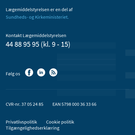
Lægemiddelstyrelsen er en del af
Sundheds- og Kirkeministeriet.
Kontakt Lægemiddelstyrelsen
44 88 95 95 (kl. 9 - 15)
Følg os
CVR-nr. 37 05 24 85
EAN 5798 000 36 33 66
Privatlivspolitik
Cookie politik
Tilgængelighedserklæring