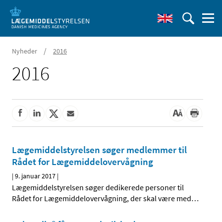
/
Nyheder
2016
2016
Lægemiddelstyrelsen søger medlemmer til
Rådet for Lægemiddelovervågning
|
9. januar 2017
|
Lægemiddelstyrelsen søger dedikerede personer til
Rådet for Lægemiddelovervågning, der skal være med
…