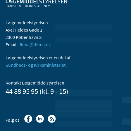
Lægemiddelstyrelsen
Axel Heides Gade 1
2300 København S
Email:
dkma@dkma.dk
Lægemiddelstyrelsen er en del af
Sundheds- og Kirkeministeriet.
Kontakt Lægemiddelstyrelsen
44 88 95 95 (kl. 9 - 15)
Følg os