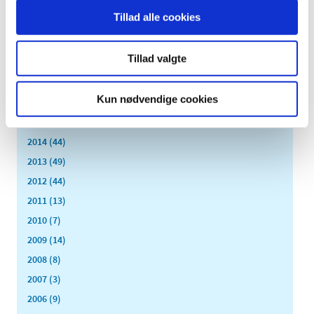
januar (26)
Tillad alle cookies
2020 (263)
2019 (159)
Tillad valgte
2018 (150)
2017 (167)
Kun nødvendige cookies
2016 (167)
2015 (33)
2014 (44)
2013 (49)
2012 (44)
2011 (13)
2010 (7)
2009 (14)
2008 (8)
2007 (3)
2006 (9)