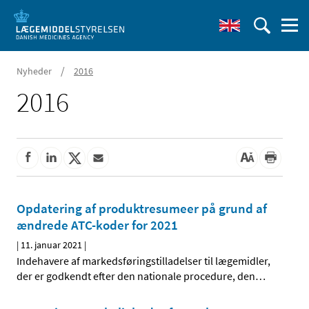
/
Nyheder
2016
2016
Opdatering af produktresumeer på grund af
ændrede ATC-koder for 2021
|
11. januar 2021
|
Indehavere af markedsføringstilladelser til lægemidler,
der er godkendt efter den nationale procedure, den
…