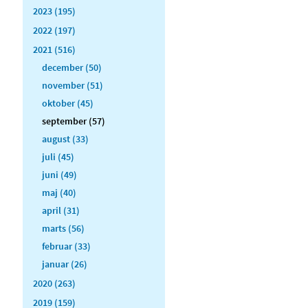
2023 (195)
2022 (197)
2021 (516)
december (50)
november (51)
oktober (45)
september (57)
august (33)
juli (45)
juni (49)
maj (40)
april (31)
marts (56)
februar (33)
januar (26)
2020 (263)
2019 (159)