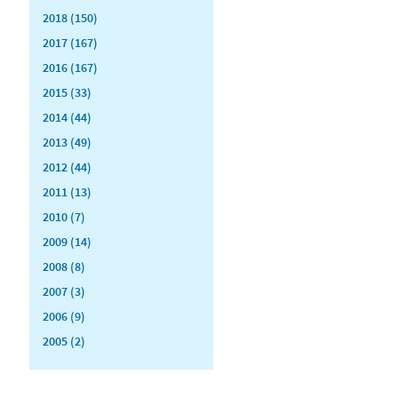
2018 (150)
2017 (167)
2016 (167)
2015 (33)
2014 (44)
2013 (49)
2012 (44)
2011 (13)
2010 (7)
2009 (14)
2008 (8)
2007 (3)
2006 (9)
2005 (2)