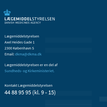
Lægemiddelstyrelsen
Axel Heides Gade 1
2300 København S
Email:
dkma@dkma.dk
Lægemiddelstyrelsen er en del af
Sundheds- og Kirkeministeriet.
Kontakt Lægemiddelstyrelsen
44 88 95 95 (kl. 9 - 15)