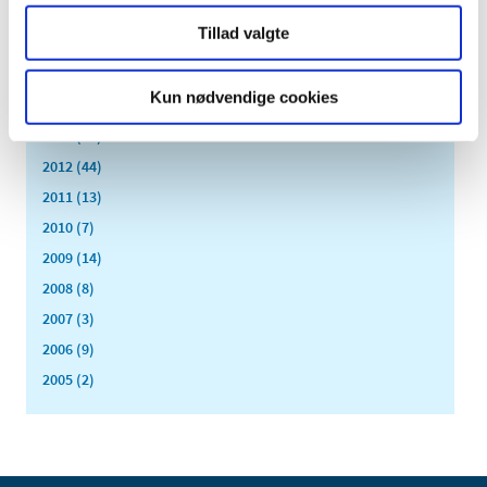
2017 (167)
Tillad valgte
2016 (167)
2015 (33)
Kun nødvendige cookies
2014 (44)
2013 (49)
2012 (44)
2011 (13)
2010 (7)
2009 (14)
2008 (8)
2007 (3)
2006 (9)
2005 (2)