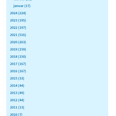
januar (17)
2024 (224)
2023 (195)
2022 (197)
2021 (516)
2020 (263)
2019 (159)
2018 (150)
2017 (167)
2016 (167)
2015 (33)
2014 (44)
2013 (49)
2012 (44)
2011 (13)
2010 (7)