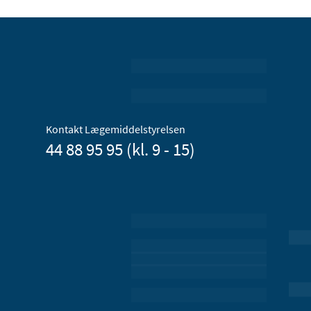
Kontakt Lægemiddelstyrelsen
44 88 95 95 (kl. 9 - 15)