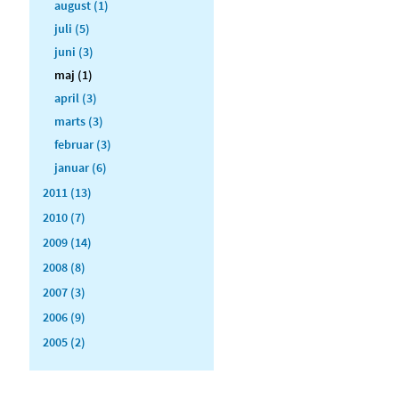
august (1)
juli (5)
juni (3)
maj (1)
april (3)
marts (3)
februar (3)
januar (6)
2011 (13)
2010 (7)
2009 (14)
2008 (8)
2007 (3)
2006 (9)
2005 (2)