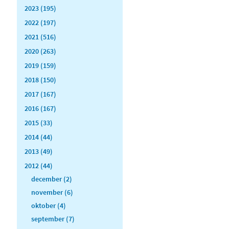
2023 (195)
2022 (197)
2021 (516)
2020 (263)
2019 (159)
2018 (150)
2017 (167)
2016 (167)
2015 (33)
2014 (44)
2013 (49)
2012 (44)
december (2)
november (6)
oktober (4)
september (7)